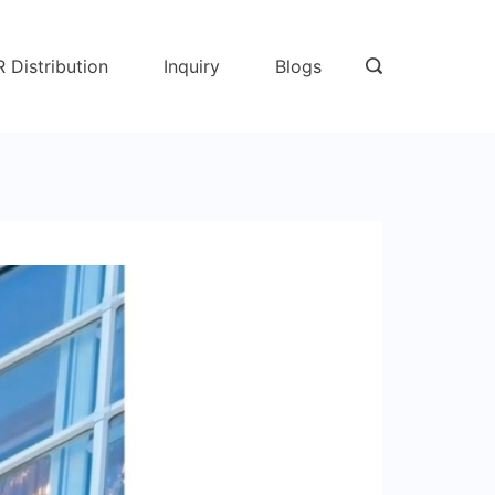
R Distribution
Inquiry
Blogs