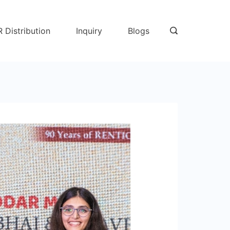
R Distribution
Inquiry
Blogs