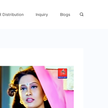
R Distribution
Inquiry
Blogs