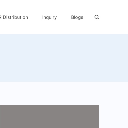
R Distribution
Inquiry
Blogs