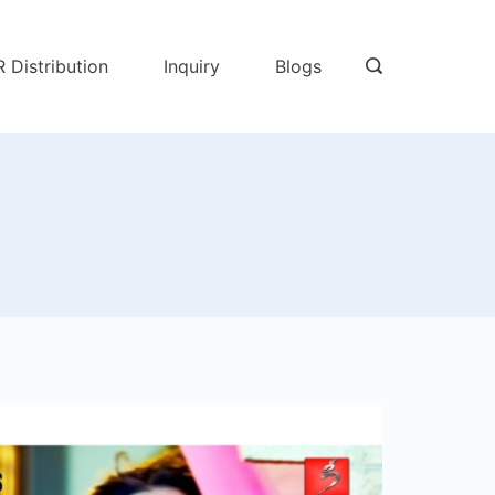
R Distribution
Inquiry
Blogs