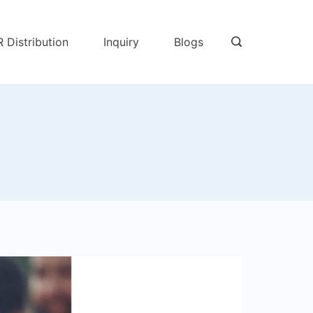
R Distribution
Inquiry
Blogs