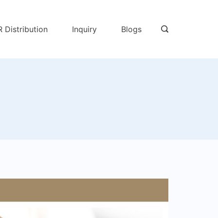
R Distribution
Inquiry
Blogs