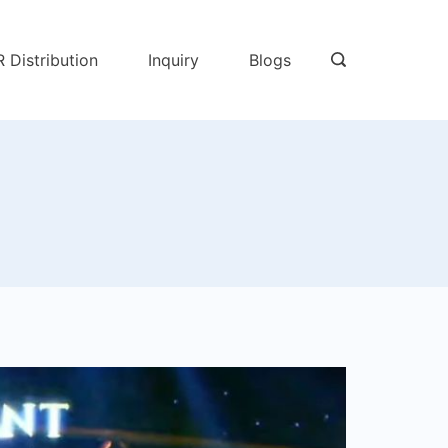
R Distribution
Inquiry
Blogs