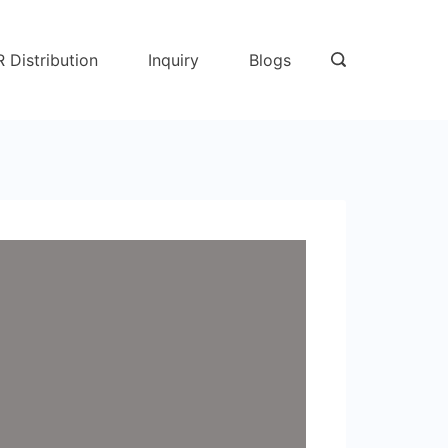
R Distribution
Inquiry
Blogs