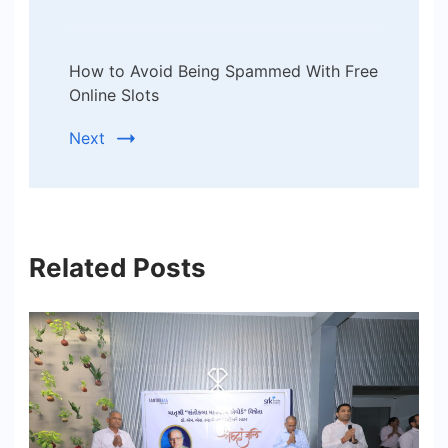
How to Avoid Being Spammed With Free
Online Slots
Next
Related Posts