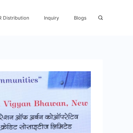
R Distribution
Inquiry
Blogs