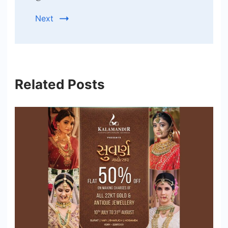
Next
Related Posts