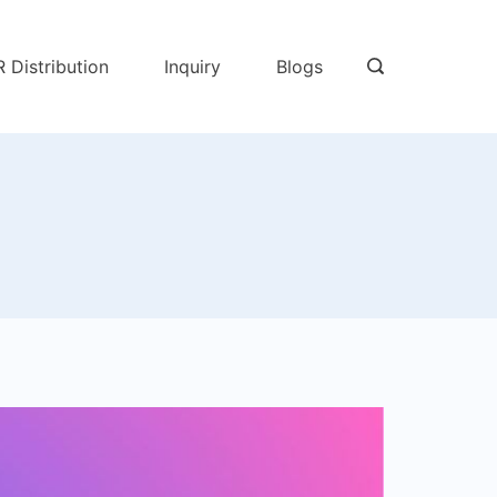
R Distribution
Inquiry
Blogs