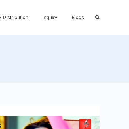
R Distribution
Inquiry
Blogs