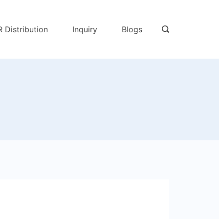
R Distribution
Inquiry
Blogs