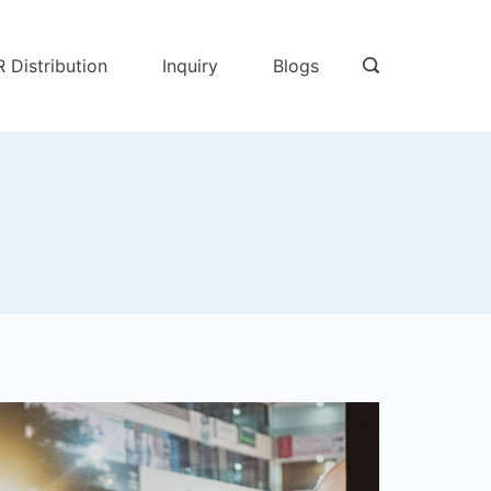
R Distribution
Inquiry
Blogs