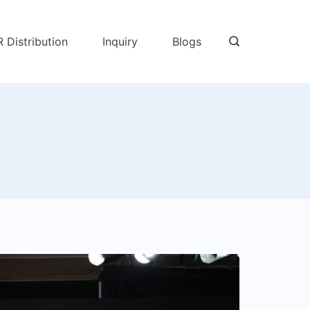
R Distribution
Inquiry
Blogs