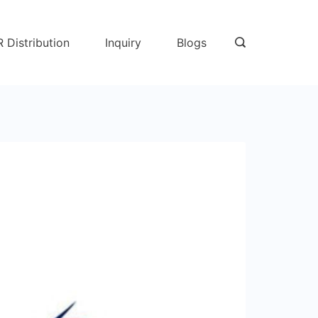
R Distribution
Inquiry
Blogs