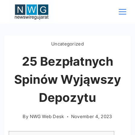
Skip
to
content
News
Wire
Uncategorized
Gujarat
25 Bezpłatnych
Spinów Wyjąwszy
Depozytu
By
NWG Web Desk
November 4, 2023