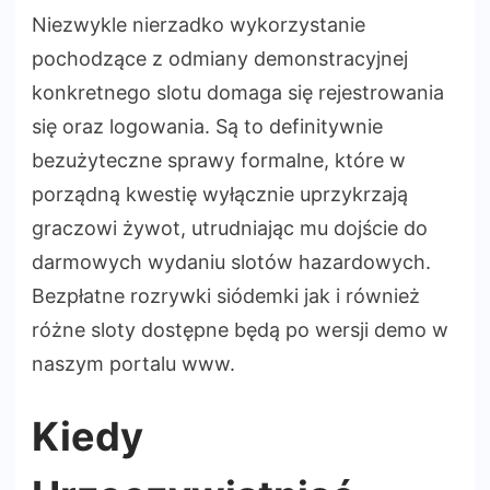
Niezwykle nierzadko wykorzystanie
pochodzące z odmiany demonstracyjnej
konkretnego slotu domaga się rejestrowania
się oraz logowania. Są to definitywnie
bezużyteczne sprawy formalne, które w
porządną kwestię wyłącznie uprzykrzają
graczowi żywot, utrudniając mu dojście do
darmowych wydaniu slotów hazardowych.
Bezpłatne rozrywki siódemki jak i również
różne sloty dostępne będą po wersji demo w
naszym portalu www.
Kiedy