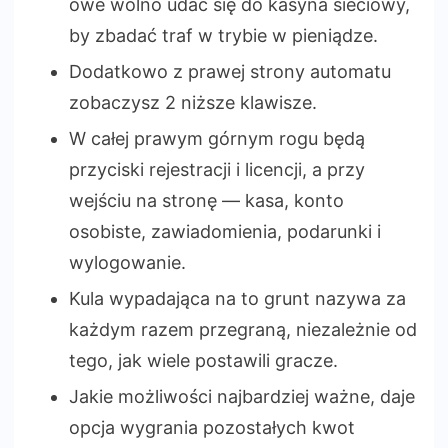
owe wolno udać się do kasyna sieciowy,
by zbadać traf w trybie w pieniądze.
Dodatkowo z prawej strony automatu
zobaczysz 2 niższe klawisze.
W całej prawym górnym rogu będą
przyciski rejestracji i licencji, a przy
wejściu na stronę — kasa, konto
osobiste, zawiadomienia, podarunki i
wylogowanie.
Kula wypadająca na to grunt nazywa za
każdym razem przegraną, niezależnie od
tego, jak wiele postawili gracze.
Jakie możliwości najbardziej ważne, daje
opcja wygrania pozostałych kwot