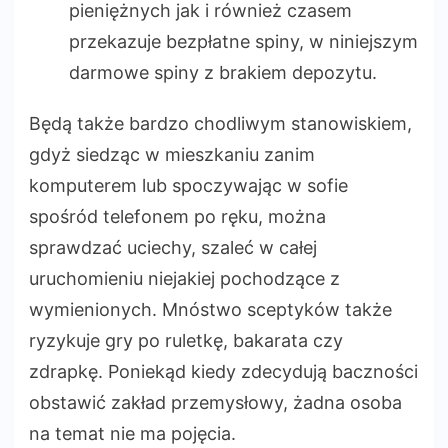
pieniężnych jak i również czasem
przekazuje bezpłatne spiny, w niniejszym
darmowe spiny z brakiem depozytu.
Będą także bardzo chodliwym stanowiskiem,
gdyż siedząc w mieszkaniu zanim
komputerem lub spoczywając w sofie
spośród telefonem po ręku, można
sprawdzać uciechy, szaleć w całej
uruchomieniu niejakiej pochodzące z
wymienionych. Mnóstwo sceptyków także
ryzykuje gry po ruletkę, bakarata czy
zdrapkę. Poniekąd kiedy zdecydują baczności
obstawić zakład przemysłowy, żadna osoba
na temat nie ma pojęcia.