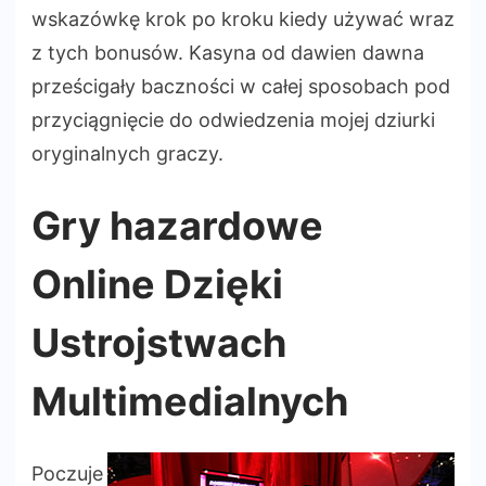
wskazówkę krok po kroku kiedy używać wraz
z tych bonusów. Kasyna od dawien dawna
prześcigały baczności w całej sposobach pod
przyciągnięcie do odwiedzenia mojej dziurki
oryginalnych graczy.
Gry hazardowe
Online Dzięki
Ustrojstwach
Multimedialnych
Poczuje