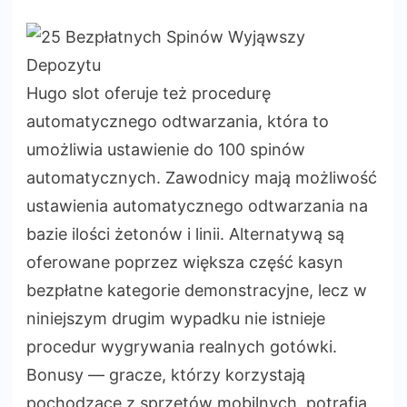
Hugo slot oferuje też procedurę
automatycznego odtwarzania, która to
umożliwia ustawienie do 100 spinów
automatycznych. Zawodnicy mają możliwość
ustawienia automatycznego odtwarzania na
bazie ilości żetonów i linii. Alternatywą są
oferowane poprzez większa część kasyn
bezpłatne kategorie demonstracyjne, lecz w
niniejszym drugim wypadku nie istnieje
procedur wygrywania realnych gotówki.
Bonusy — gracze, którzy korzystają
pochodzące z sprzętów mobilnych, potrafią