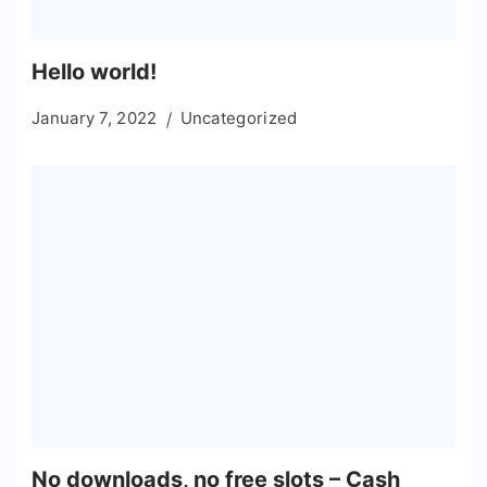
Hello world!
January 7, 2022
Uncategorized
No downloads, no free slots – Cash