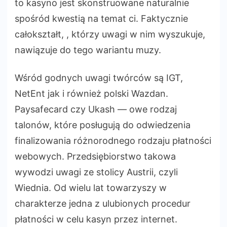
to kasyno jest skonstruowane naturalnie
spośród kwestią na temat ci. Faktycznie
całokształt, , którzy uwagi w nim wyszukuje,
nawiązuje do tego wariantu muzy.
Wśród godnych uwagi twórców są IGT,
NetEnt jak i również polski Wazdan.
Paysafecard czy Ukash — owe rodzaj
talonów, które posługują do odwiedzenia
finalizowania różnorodnego rodzaju płatności
webowych. Przedsiębiorstwo takowa
wywodzi uwagi ze stolicy Austrii, czyli
Wiednia. Od wielu lat towarzyszy w
charakterze jedna z ulubionych procedur
płatności w celu kasyn przez internet.