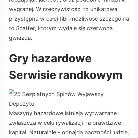
wygranej. W rzeczywistości to unikatowa
przystępna w całej tibii możliwość szczególna
to Scatter, którym wydaje się czerwona
gwiazda.
Gry hazardowe
Serwisie randkowym
Maszyny hazardowe istnieją wytwarzane
zwłaszcza w celu rywalizacji na prawdziwe
kapitał. Naturalnie – odnajdą baczności ludzie,