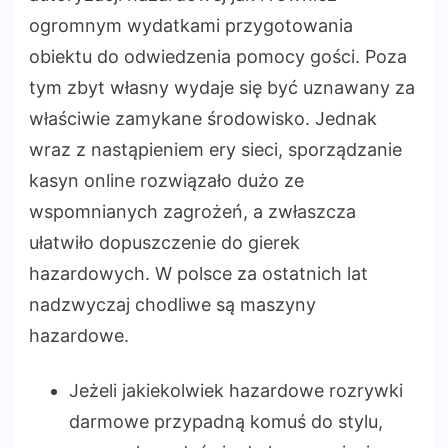
ogromnym wydatkami przygotowania
obiektu do odwiedzenia pomocy gości. Poza
tym zbyt własny wydaje się być uznawany za
właściwie zamykane środowisko. Jednak
wraz z nastąpieniem ery sieci, sporządzanie
kasyn online rozwiązało dużo ze
wspomnianych zagrożeń, a zwłaszcza
ułatwiło dopuszczenie do gierek
hazardowych. W polsce za ostatnich lat
nadzwyczaj chodliwe są maszyny
hazardowe.
Jeżeli jakiekolwiek hazardowe rozrywki
darmowe przypadną komuś do stylu,