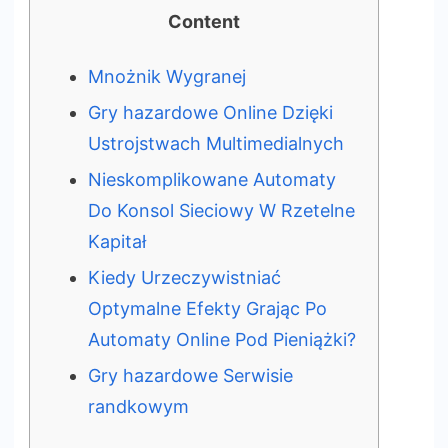
Content
Mnożnik Wygranej
Gry hazardowe Online Dzięki
Ustrojstwach Multimedialnych
Nieskomplikowane Automaty
Do Konsol Sieciowy W Rzetelne
Kapitał
Kiedy Urzeczywistniać
Optymalne Efekty Grając Po
Automaty Online Pod Pieniążki?
Gry hazardowe Serwisie
randkowym