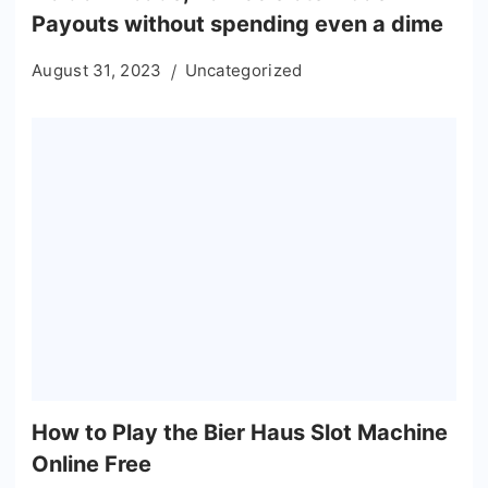
Payouts without spending even a dime
August 31, 2023
Uncategorized
How to Play the Bier Haus Slot Machine
Online Free