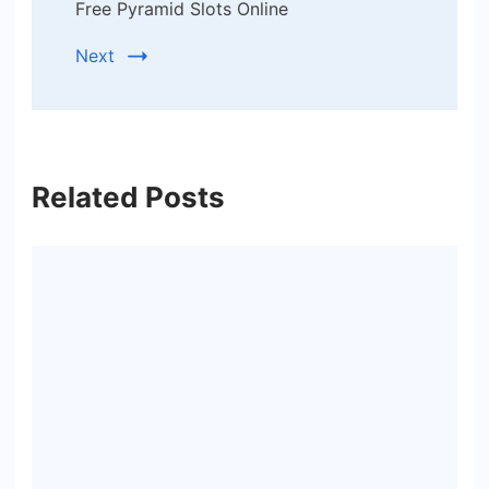
Free Pyramid Slots Online
Next
Related Posts