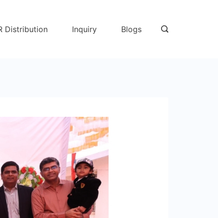
R Distribution
Inquiry
Blogs